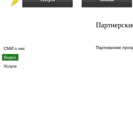
Партнерски
Партнерские прог
СМИ о нас
Видео
Услуги