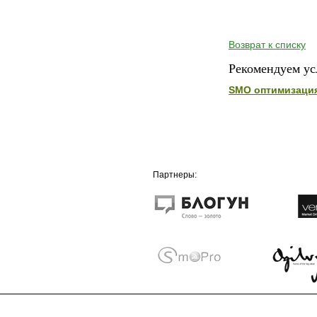
Возврат к списку
Рекомендуем ус
SMO оптимизаци
Партнеры: