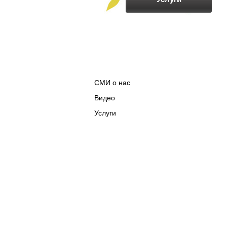
СМИ о нас
Видео
Услуги