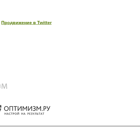
Продвижение в Twitter