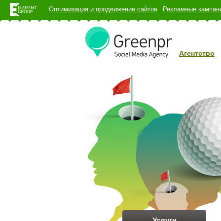
Оптимизация и продвижение сайтов
Рекламные кампани
Агентство
Услуги