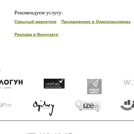
Рекомендуем услугу:
Скрытый маркетинг
Продвижение в Одноклассниках
Реклама в Вконтакте
: