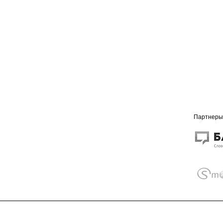
Партнеры