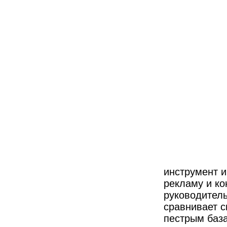
инструмент и
рекламу и ко
руководитель
сравнивает с
пестрым база