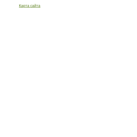
Карта сайта