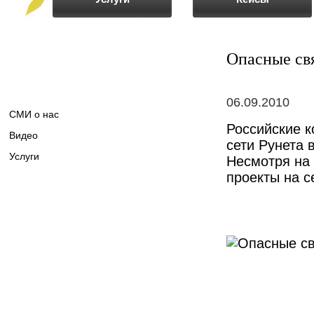
Опасные св
06.09.2010
СМИ о нас
Российские к
Видео
сети Рунета 
Услуги
Несмотря на
проекты на с