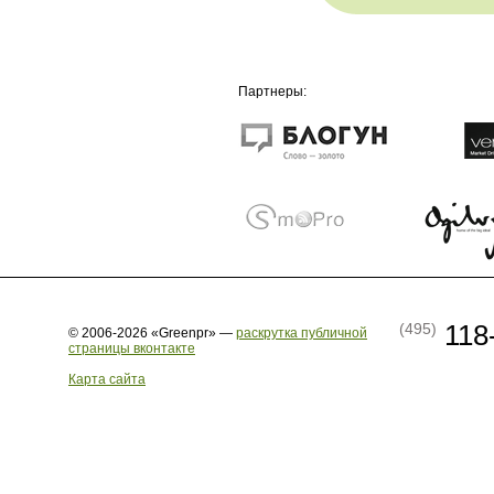
Партнеры:
118
(495)
© 2006-2026 «Greenpr» —
раскрутка публичной
страницы вконтакте
Карта сайта